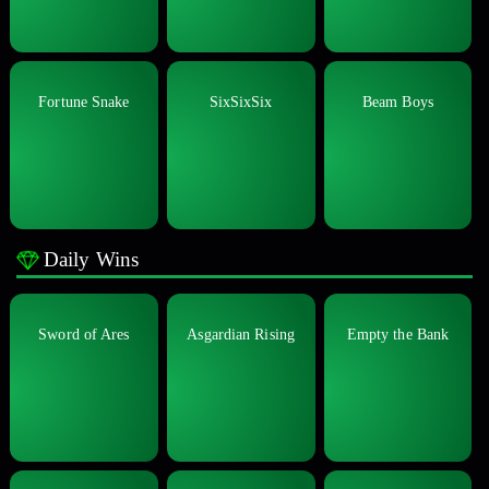
Fortune Snake
SixSixSix
Beam Boys
Daily Wins
Sword of Ares
Asgardian Rising
Empty the Bank