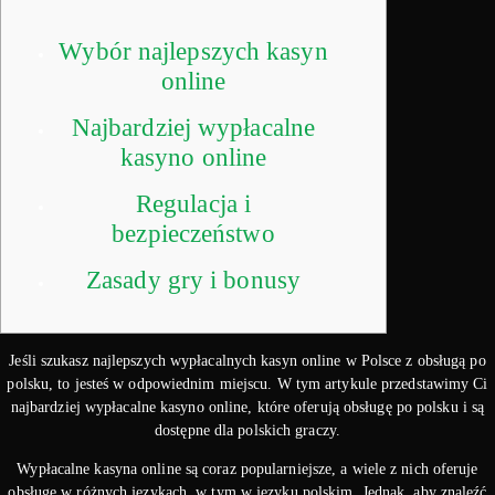
Wybór najlepszych kasyn
online
Najbardziej wypłacalne
kasyno online
Regulacja i
bezpieczeństwo
Zasady gry i bonusy
Jeśli szukasz najlepszych wypłacalnych kasyn online w Polsce z obsługą po
polsku, to jesteś w odpowiednim miejscu. W tym artykule przedstawimy Ci
najbardziej wypłacalne kasyno online, które oferują obsługę po polsku i są
dostępne dla polskich graczy.
Wypłacalne kasyna online są coraz popularniejsze, a wiele z nich oferuje
obsługę w różnych językach, w tym w języku polskim. Jednak, aby znaleźć