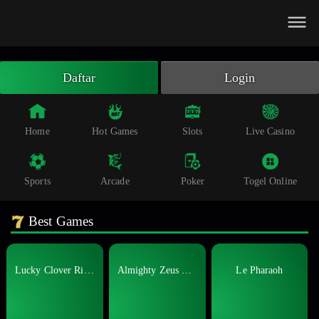
Beranda
Slot Online
Live Casino
Daftar
Login
Sportsbook
Arcade
Home
Hot Games
Slots
Live Casino
Togel Online
Sports
Arcade
Poker
Togel Online
Poker
Whatsapp
Best Games
Telegram
Lucky Clover Riches
Almighty Zeus Wilds™
Le Pharaoh
Livechat