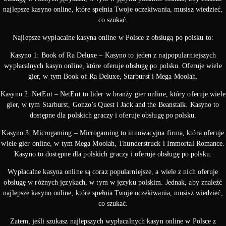
najlepsze kasyno online, które spełnia Twoje oczekiwania, musisz wiedzieć,
co szukać.
Najlepsze wypłacalne kasyna online w Polsce z obsługą po polsku to:
Kasyno 1: Book of Ra Deluxe – Kasyno to jeden z najpopularniejszych
wypłacalnych kasyn online, które oferuje obsługę po polsku. Oferuje wiele
gier, w tym Book of Ra Deluxe, Starburst i Mega Moolah.
Kasyno 2: NetEnt – NetEnt to lider w branży gier online, który oferuje wiele
gier, w tym Starburst, Gonzo’s Quest i Jack and the Beanstalk. Kasyno to
dostępne dla polskich graczy i oferuje obsługę po polsku.
Kasyno 3: Microgaming – Microgaming to innowacyjna firma, która oferuje
wiele gier online, w tym Mega Moolah, Thunderstruck i Immortal Romance.
Kasyno to dostępne dla polskich graczy i oferuje obsługę po polsku.
Wypłacalne kasyna online są coraz popularniejsze, a wiele z nich oferuje
obsługę w różnych językach, w tym w języku polskim. Jednak, aby znaleźć
najlepsze kasyno online, które spełnia Twoje oczekiwania, musisz wiedzieć,
co szukać.
Zatem, jeśli szukasz najlepszych wypłacalnych kasyn online w Polsce z