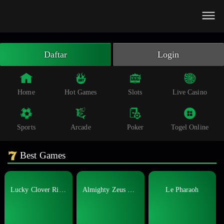
Beranda
Slot Online
Live Casino
Daftar
Login
Sportsbook
Arcade
Home
Hot Games
Slots
Live Casino
Togel Online
Sports
Arcade
Poker
Togel Online
Poker
Whatsapp
Best Games
Telegram
Lucky Clover Riches
Almighty Zeus Wilds™
Le Pharaoh
Livechat