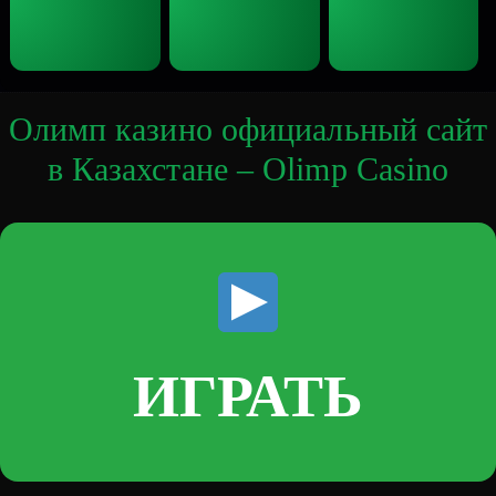
Олимп казино официальный сайт
в Казахстане – Olimp Casino
ИГРАТЬ