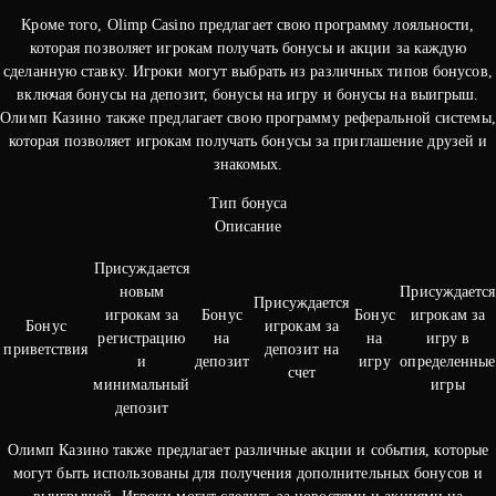
Кроме того, Olimp Casino предлагает свою программу лояльности,
которая позволяет игрокам получать бонусы и акции за каждую
сделанную ставку. Игроки могут выбрать из различных типов бонусов,
включая бонусы на депозит, бонусы на игру и бонусы на выигрыш.
Олимп Казино также предлагает свою программу реферальной системы,
которая позволяет игрокам получать бонусы за приглашение друзей и
знакомых.
Тип бонуса
Описание
Присуждается
новым
Присуждается
Присуждается
игрокам за
Бонус
Бонус
игрокам за
Бонус
игрокам за
регистрацию
на
на
игру в
приветствия
депозит на
и
депозит
игру
определенные
счет
минимальный
игры
депозит
Олимп Казино также предлагает различные акции и события, которые
могут быть использованы для получения дополнительных бонусов и