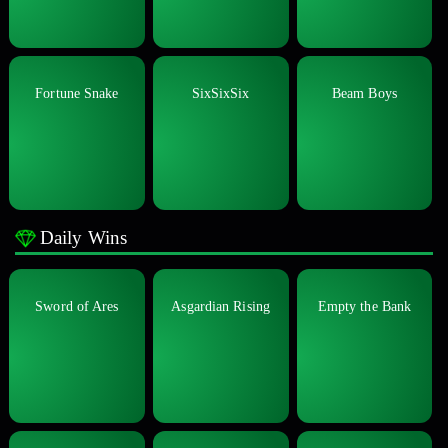
Fortune Snake
SixSixSix
Beam Boys
Daily Wins
Sword of Ares
Asgardian Rising
Empty the Bank