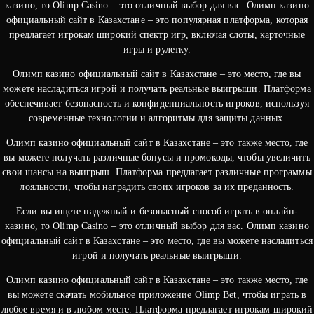
казино, то Olimp Casino – это отличный выбор для вас. Олимп казино
официальный сайт в Казахстане – это популярная платформа, которая
предлагает игрокам широкий спектр игр, включая слоты, карточные
игры и рулетку.
Олимп казино официальный сайт в Казахстане – это место, где вы
можете насладиться игрой и получать реальные выигрыши. Платформа
обеспечивает безопасность и конфиденциальность игроков, используя
современные технологии и алгоритмы для защиты данных.
Олимп казино официальный сайт в Казахстане – это также место, где
вы можете получать различные бонусы и промокоды, чтобы увеличить
свои шансы на выигрыш. Платформа предлагает различные программы
лояльности, чтобы наградить своих игроков за их преданность.
Если вы ищете надежный и безопасный способ играть в онлайн-
казино, то Olimp Casino – это отличный выбор для вас. Олимп казино
официальный сайт в Казахстане – это место, где вы можете насладиться
игрой и получать реальные выигрыши.
Олимп казино официальный сайт в Казахстане – это также место, где
вы можете скачать мобильное приложение Olimp Bet, чтобы играть в
любое время и в любом месте. Платформа предлагает игрокам широкий