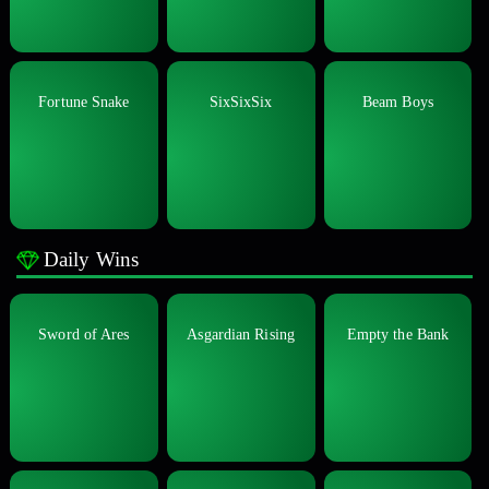
Fortune Snake
SixSixSix
Beam Boys
Daily Wins
Sword of Ares
Asgardian Rising
Empty the Bank