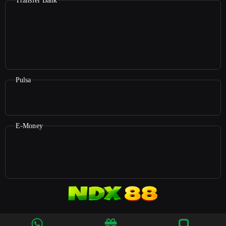
Transfer Bank
Pulsa
E-Money
©2025
NDX88
. All rights reserved | 18+